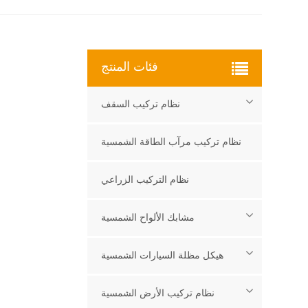
فئات المنتج
نظام تركيب السقف
نظام تركيب مرآب الطاقة الشمسية
نظام التركيب الزراعي
مشابك الألواح الشمسية
هيكل مظلة السيارات الشمسية
نظام تركيب الأرض الشمسية