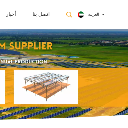
العربية
اتصل بنا
أخبار