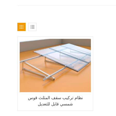
نظام تركيب سقف المثلث قوس
شمسي قابل للتعديل