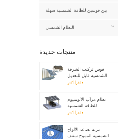
بين قوسين للطاقة الشمسية سهلة
النظام الشمسي
منتجات جديدة
قوس تركيب الشرفة
الشمسية قابل للتعديل
اقرأ أكثر
نظام مرآب الألومنيوم
للطاقة الشمسية
اقرأ أكثر
مرنة تصاعد الألواح
الشمسية المموج سقف