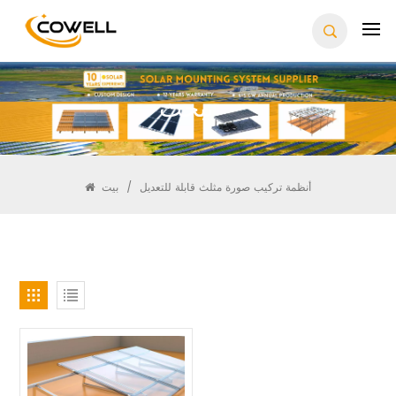
يبحث
أنظمة تركيب صورة مثلث قابلة للتعديل
/
بيت