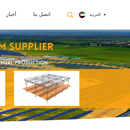
العربية
اتصل بنا
أخبار