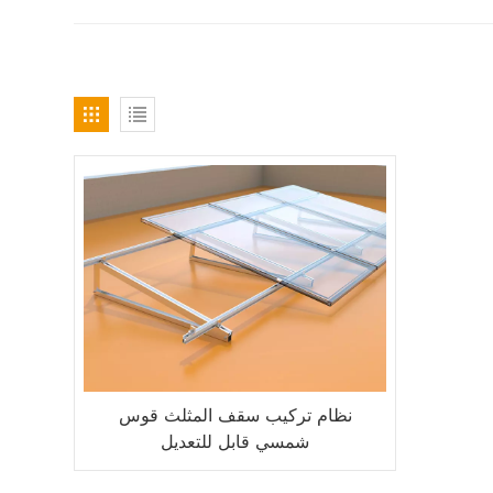
نظام تركيب سقف المثلث قوس
شمسي قابل للتعديل