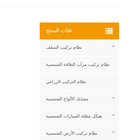
فئات المنتج
نظام تركيب السقف
نظام تركيب مرآب الطاقة الشمسية
نظام التركيب الزراعي
مشابك الألواح الشمسية
هيكل مظلة السيارات الشمسية
نظام تركيب الأرض الشمسية