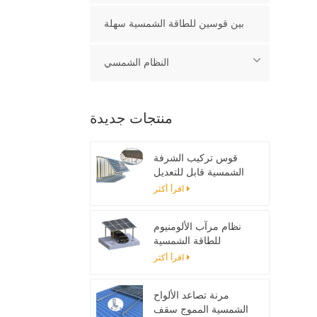
بين قوسين للطاقة الشمسية سهلة
النظام الشمسي
منتجات جديدة
قوس تركيب الشرفة
الشمسية قابل للتعديل
اقرأ أكثر
نظام مرآب الألومنيوم
للطاقة الشمسية
اقرأ أكثر
مرنة تصاعد الألواح
الشمسية المموج سقف