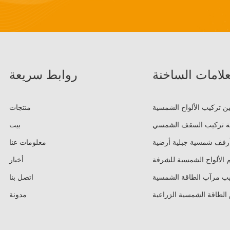
علامات الساخنة
روابط سريعة
ن تركيب الألواح الشمسية
منتجات
ة تركيب السقف الشمسي
بيت
رفف شمسية جبلية أرضية
معلومات عنا
 الألواح الشمسية للشرفة
أخبار
يب مرآب الطاقة الشمسية
اتصل بنا
الطاقة الشمسية الزراعية
مدونة