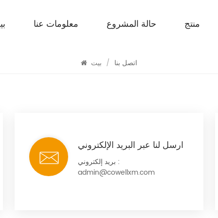
منتج
حالة المشروع
معلومات عنا
بي
اتصل بنا
اتصل بنا
/
بيت
ارسل لنا عبر البريد الإلكتروني
بريد إلكتروني :
admin@cowellxm.com