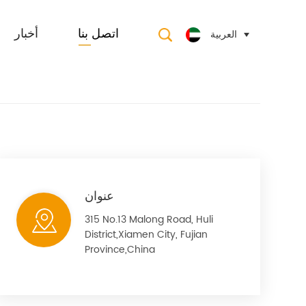
العربية
اتصل بنا
أخبار
عنوان
315 No.13 Malong Road, Huli
District,Xiamen City, Fujian
Province,China