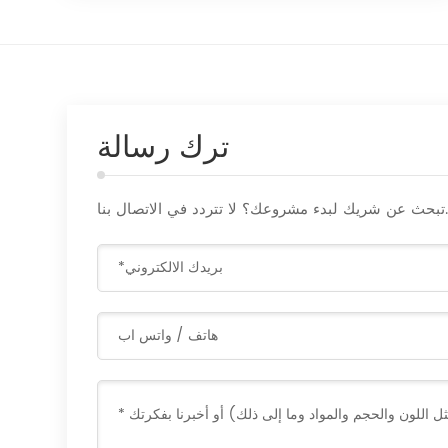
ترك رسالة
 عن شريك لبدء مشروعك؟ لا تتردد في الاتصال بنا.