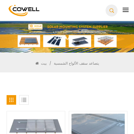
يبحث
يتصاعد سقف الألواح الشمسية
/
بيت