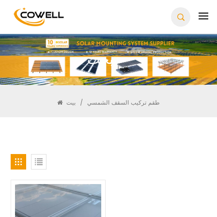
يبحث
طقم تركيب السقف الشمسي
/
بيت