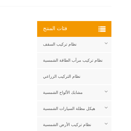
فئات المنتج
نظام تركيب السقف
نظام تركيب مرآب الطاقة الشمسية
نظام التركيب الزراعي
مشابك الألواح الشمسية
هيكل مظلة السيارات الشمسية
نظام تركيب الأرض الشمسية