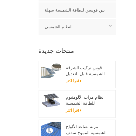
بين قوسين للطاقة الشمسية سهلة
النظام الشمسي
منتجات جديدة
قوس تركيب الشرفة
الشمسية قابل للتعديل
اقرأ أكثر
نظام مرآب الألومنيوم
للطاقة الشمسية
اقرأ أكثر
مرنة تصاعد الألواح
الشمسية المموج سقف