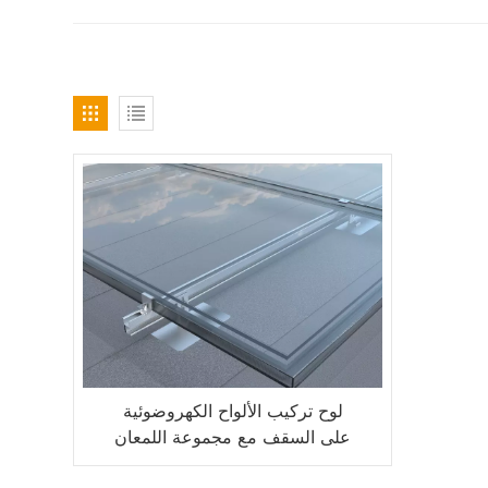
لوح تركيب الألواح الكهروضوئية
على السقف مع مجموعة اللمعان
للألواح الشمسية