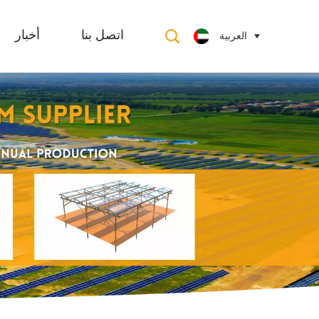
العربية
اتصل بنا
أخبار