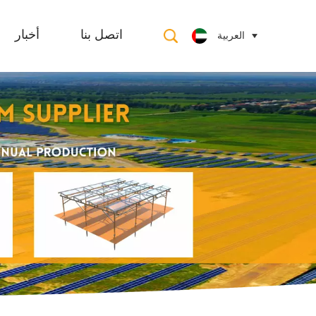
العربية
اتصل بنا
أخبار