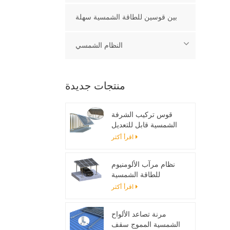
بين قوسين للطاقة الشمسية سهلة
النظام الشمسي
منتجات جديدة
قوس تركيب الشرفة
الشمسية قابل للتعديل
اقرأ أكثر
نظام مرآب الألومنيوم
للطاقة الشمسية
اقرأ أكثر
مرنة تصاعد الألواح
الشمسية المموج سقف