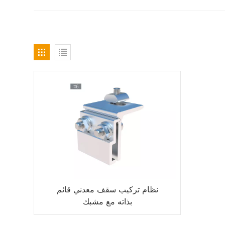
نظام تركيب سقف معدني قائم
بذاته مع مشبك