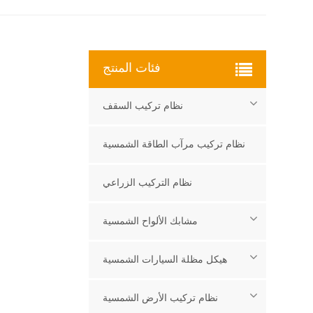
فئات المنتج
نظام تركيب السقف
نظام تركيب مرآب الطاقة الشمسية
نظام التركيب الزراعي
مشابك الألواح الشمسية
هيكل مظلة السيارات الشمسية
نظام تركيب الأرض الشمسية