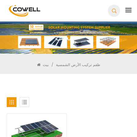
يبحث
طقم تركيب الأرض الشمسية
/
بيت