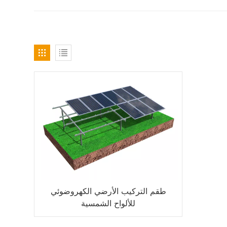
طقم التركيب الأرضي الكهروضوئي
للألواح الشمسية