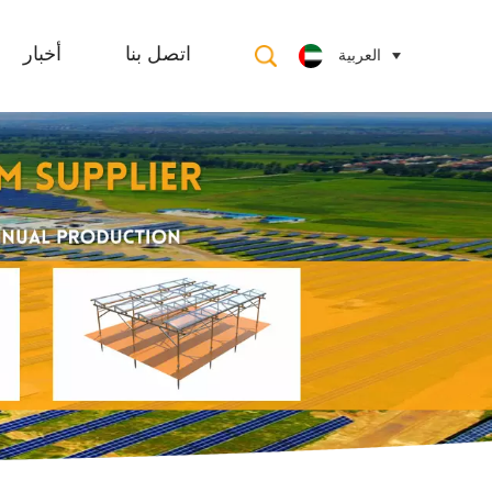
العربية
اتصل بنا
أخبار