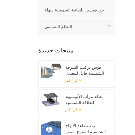
بين قوسين للطاقة الشمسية سهلة
النظام الشمسي
منتجات جديدة
قوس تركيب الشرفة
الشمسية قابل للتعديل
اقرأ أكثر
نظام مرآب الألومنيوم
للطاقة الشمسية
اقرأ أكثر
مرنة تصاعد الألواح
الشمسية المموج سقف