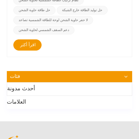
نظام تركيب الطاقة الشمسية لحاوية الشحن
حل توليد الطاقة خارج الشبكة
حل طاقة حاوية الشحن
لا حفر حاوية الشحن لوحة للطاقة الشمسية تصاعد
دعم السقف الشمسي لحاوية الشحن
اقرأ أكثر
فئات
أحدث مدونة
العلامات