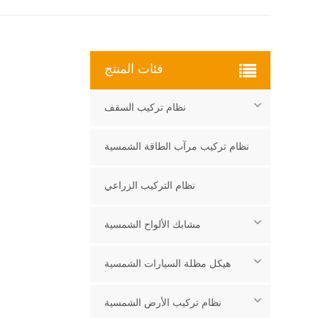
فئات المنتج
نظام تركيب السقف
نظام تركيب مرآب الطاقة الشمسية
نظام التركيب الزراعي
مشابك الألواح الشمسية
هيكل مظلة السيارات الشمسية
نظام تركيب الأرض الشمسية