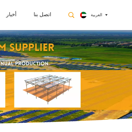
العربية
اتصل بنا
أخبار