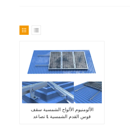
الألومنيوم الألواح الشمسية سقف
تصاعد L قوس القدم الشمسية