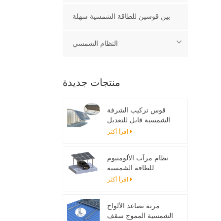
بين قوسين للطاقة الشمسية سهلة
النظام الشمسي
منتجات جديدة
قوس تركيب الشرفة
الشمسية قابل للتعديل
اقرأ أكثر
نظام مرآب الألومنيوم
للطاقة الشمسية
اقرأ أكثر
مرنة تصاعد الألواح
الشمسية المموج سقف