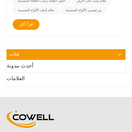
نظام مثبت على الأرض
حلول أنظمة تركيب الطاقة الشمسية
بين قوسين الألواح الشمسية
نظام أرفف الألواح الشمسية
اقرأ أكثر
فئات
أحدث مدونة
العلامات