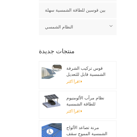
بين قوسين للطاقة الشمسية سهلة
النظام الشمسي
منتجات جديدة
قوس تركيب الشرفة
الشمسية قابل للتعديل
اقرأ أكثر
نظام مرآب الألومنيوم
للطاقة الشمسية
اقرأ أكثر
مرنة تصاعد الألواح
الشمسية المموج سقف