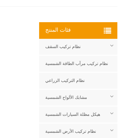
فئات المنتج
نظام تركيب السقف
نظام تركيب مرآب الطاقة الشمسية
نظام التركيب الزراعي
مشابك الألواح الشمسية
هيكل مظلة السيارات الشمسية
نظام تركيب الأرض الشمسية