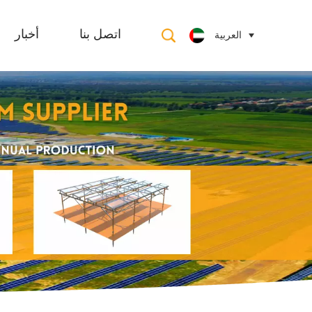
العربية
اتصل بنا
أخبار