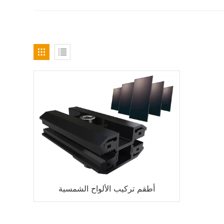
أطقم تركيب الألواح الشمسية