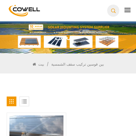
يبحث
بين قوسين تركيب سقف الشمسية
/
بيت