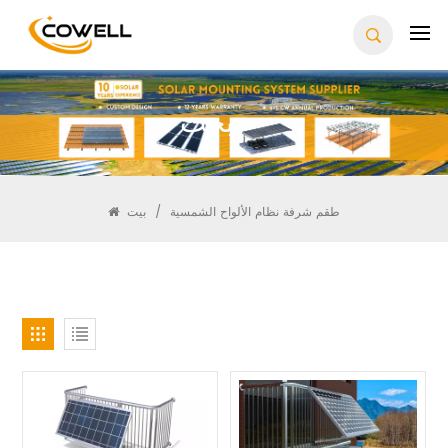
يبحث
طقم شرفة نظام الألواح الشمسية
/
بيت