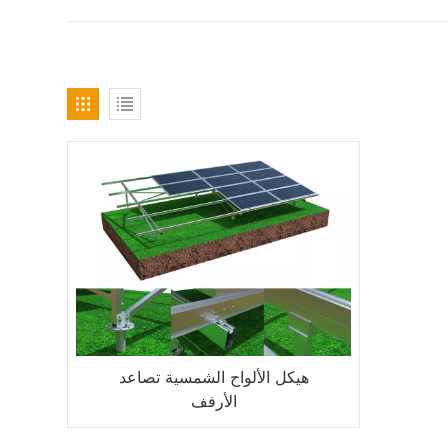
هيكل الألواح الشمسية تصاعد
الأرفف