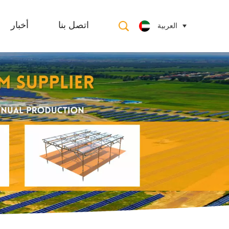
العربية
اتصل بنا
أخبار