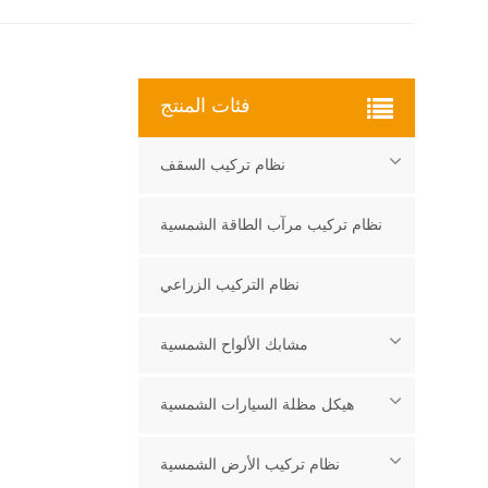
فئات المنتج
نظام تركيب السقف
نظام تركيب مرآب الطاقة الشمسية
نظام التركيب الزراعي
مشابك الألواح الشمسية
هيكل مظلة السيارات الشمسية
نظام تركيب الأرض الشمسية