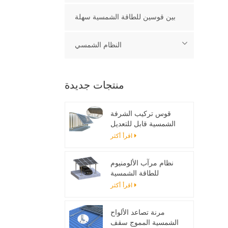
بين قوسين للطاقة الشمسية سهلة
النظام الشمسي
منتجات جديدة
قوس تركيب الشرفة
الشمسية قابل للتعديل
اقرأ أكثر
نظام مرآب الألومنيوم
للطاقة الشمسية
اقرأ أكثر
مرنة تصاعد الألواح
الشمسية المموج سقف