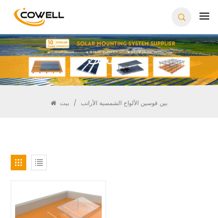
يبحث
بين قوسين الألواح الشمسية الأرانب
/
بيت