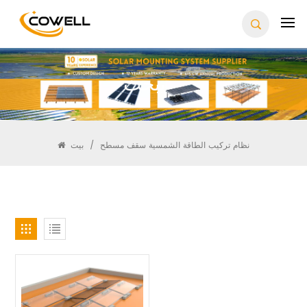
يبحث
نظام تركيب الطاقة الشمسية سقف مسطح
/
بيت