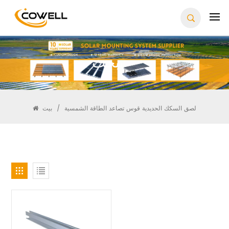
يبحث
لصق السكك الحديدية قوس تصاعد الطاقة الشمسية
/
بيت