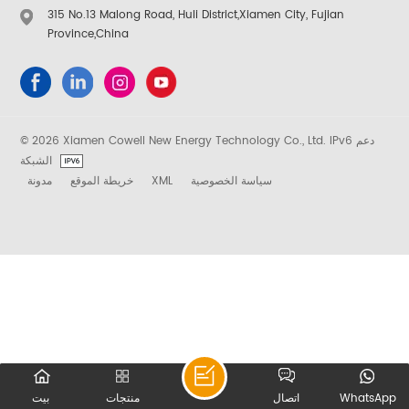
315 No.13 Malong Road, Huli District,Xiamen City, Fujian
Province,China
© 2026 Xiamen Cowell New Energy Technology Co., Ltd. IPv6 دعم
الشبكة
مدونة
خريطة الموقع
XML
سياسة الخصوصية
بيت
منتجات
اتصال
WhatsApp