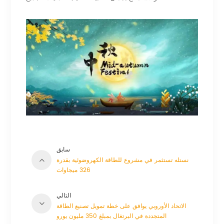
سابق
نستله تستثمر في مشروع للطاقة الكهروضوئية بقدرة
326 ميجاوات
التالي
الاتحاد الأوروبي يوافق على خطة تمويل تصنيع الطاقة
المتجددة في البرتغال بمبلغ 350 مليون يورو