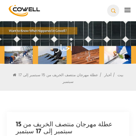
أخبار
بيت
/
أخبار
/
عطلة مهرجان منتصف الخريف من 15 سبتمبر إلى 17
سبتمبر
عطلة مهرجان منتصف الخريف من 15
سبتمبر إلى 17 سبتمبر