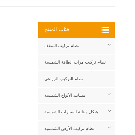
فئات المنتج
نظام تركيب السقف
نظام تركيب مرآب الطاقة الشمسية
نظام التركيب الزراعي
مشابك الألواح الشمسية
هيكل مظلة السيارات الشمسية
نظام تركيب الأرض الشمسية