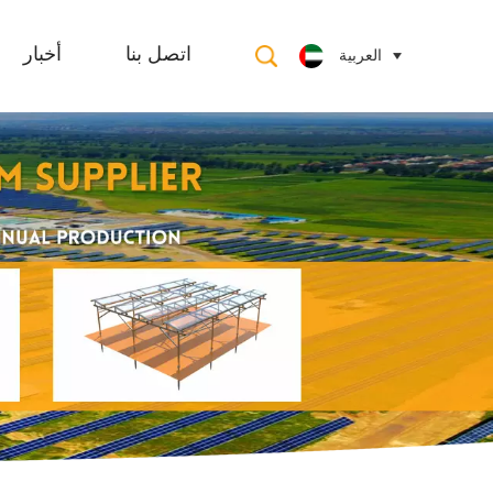
العربية
اتصل بنا
أخبار