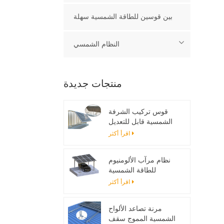
بين قوسين للطاقة الشمسية سهلة
النظام الشمسي
منتجات جديدة
قوس تركيب الشرفة
الشمسية قابل للتعديل
اقرأ أكثر
نظام مرآب الألومنيوم
للطاقة الشمسية
اقرأ أكثر
مرنة تصاعد الألواح
الشمسية المموج سقف