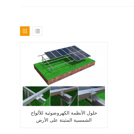
حلول الأنظمة الكهروضوئية للألواح
الشمسية المثبتة على الأرض