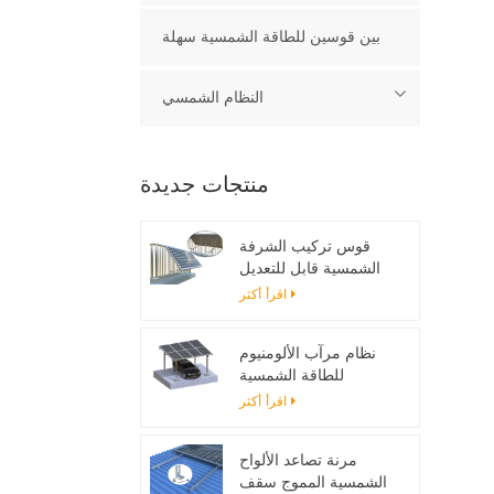
بين قوسين للطاقة الشمسية سهلة
النظام الشمسي
منتجات جديدة
قوس تركيب الشرفة
الشمسية قابل للتعديل
اقرأ أكثر
نظام مرآب الألومنيوم
للطاقة الشمسية
اقرأ أكثر
مرنة تصاعد الألواح
الشمسية المموج سقف