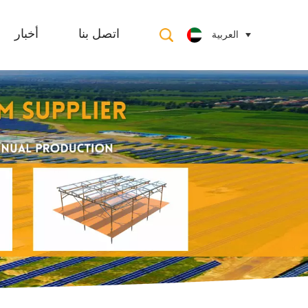
العربية
اتصل بنا
أخبار