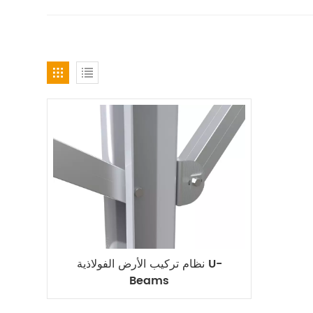
نظام تركيب الأرض الفولاذية U-
Beams