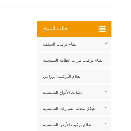
فئات المنتج
نظام تركيب السقف
نظام تركيب مرآب الطاقة الشمسية
نظام التركيب الزراعي
مشابك الألواح الشمسية
هيكل مظلة السيارات الشمسية
نظام تركيب الأرض الشمسية