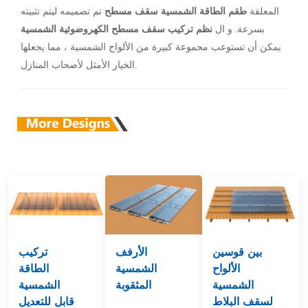
المعلقة
طقم الطاقة الشمسية سقف مسطح
تم تصميمه ليتم تثبيته
بسرعة. و ال
نظم تركيب سقف مسطح الكهروضوئية الشمسية
يمكن أن تستوعب مجموعة كبيرة من الألواح الشمسية ، مما يجعلها
الخيار الأمثل لأصحاب المنازل.
بين قوسين
الأرفف
تركيب
الألواح
الشمسية
الطاقة
الشمسية
المثقوبة
الشمسية
لسقف البلاط
قابل للتعديل