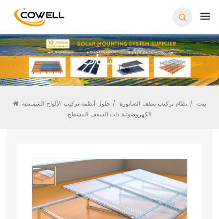
منتجات
بيت
/
نظام تركيب سقف الصابورة
/
حلول أنظمة تركيب الألواح الشمسية
الكهروضوئية ذات السقف المسطح
حلول أنظمة تركيب الألواح