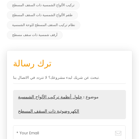
تركيب الألواح الشمسية ذات السقف المسطح
طقم الألواح الشمسية ذات السقف المسطح
نظام تركيب السقف المسطح للوحة الشمسية
أرفف شمسية ذات سقف مسطح
ترك رسالة
تبحث عن شريك لبدء مشروعك؟ لا تتردد في الاتصال بنا.
موضوع :
حلول أنظمة تركيب الألواح الشمسية
الكهروضوئية ذات السقف المسطح