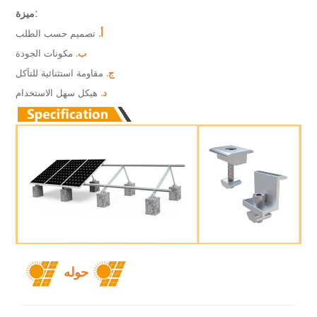
ميزة:
أ.
تصميم حسب الطلب
ب.
مكونات الجودة
ج.
مقاومة استثنائية للتآكل
د.
هيكل سهل الاستخدام
حوله