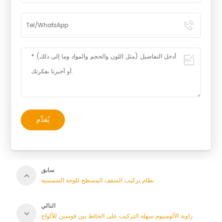
يُقدِّم
سابق
نظام تركيب السقف المسطح للوحة الشمسية
التالي
زاوية الألومنيوم سهلة التركيب على الحائط بين قوسين للألواح