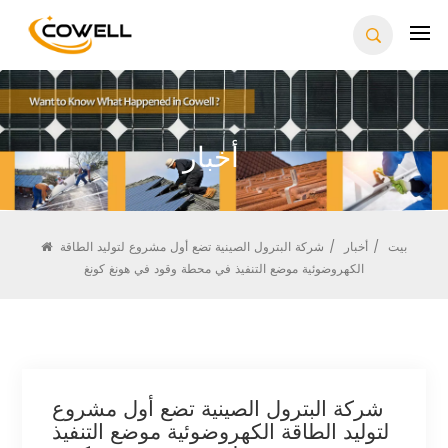
أخبار
بيت
/
أخبار
/
شركة البترول الصينية تضع أول مشروع لتوليد الطاقة
الكهروضوئية موضع التنفيذ في محطة وقود في هونغ كونغ
شركة البترول الصينية تضع أول مشروع
لتوليد الطاقة الكهروضوئية موضع التنفيذ