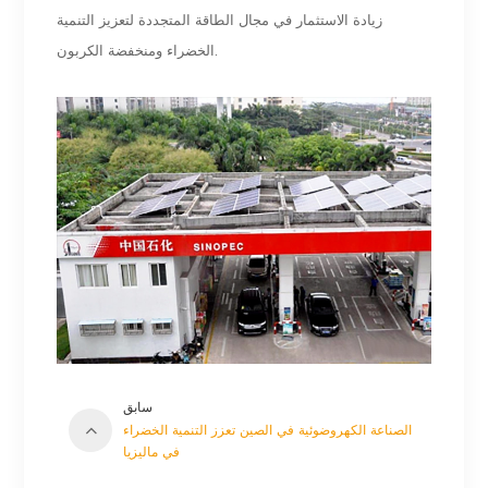
زيادة الاستثمار في مجال الطاقة المتجددة لتعزيز التنمية
الخضراء ومنخفضة الكربون.
سابق
الصناعة الكهروضوئية في الصين تعزز التنمية الخضراء
في ماليزيا