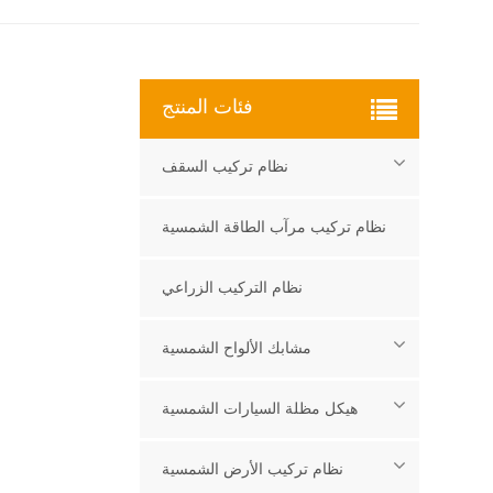
فئات المنتج
نظام تركيب السقف
نظام تركيب مرآب الطاقة الشمسية
نظام التركيب الزراعي
مشابك الألواح الشمسية
هيكل مظلة السيارات الشمسية
نظام تركيب الأرض الشمسية