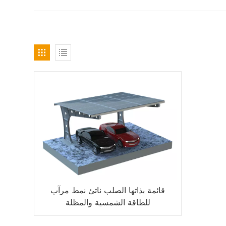
قائمة بذاتها الصلب ناتئ نمط مرآب
للطاقة الشمسية والمظلة