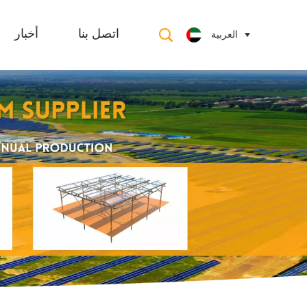
العربية
اتصل بنا
أخبار