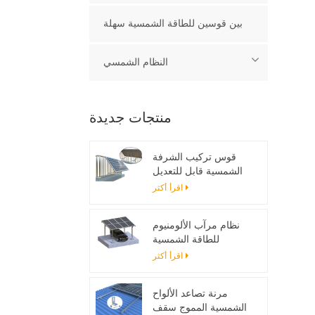
بين قوسين للطاقة الشمسية سهلة
النظام الشمسي
منتجات جديدة
قوس تركيب الشرفة
الشمسية قابل للتعديل
اقرأ أكثر
نظام مرآب الألومنيوم
للطاقة الشمسية
اقرأ أكثر
مرنة تصاعد الألواح
الشمسية المموج سقف