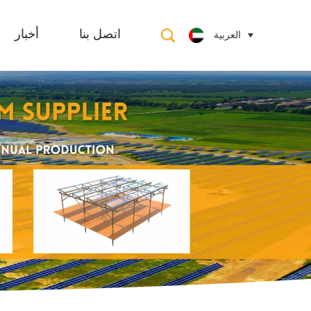
العربية
اتصل بنا
أخبار