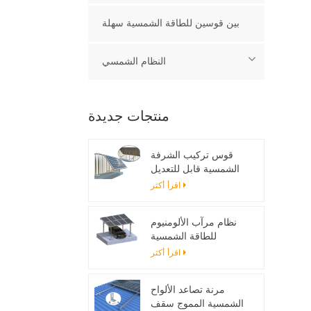
بين قوسين للطاقة الشمسية سهلة
النظام الشمسي
منتجات جديدة
قوس تركيب الشرفة
الشمسية قابل للتعديل
اقرأ أكثر
نظام مرآب الألومنيوم
للطاقة الشمسية
اقرأ أكثر
مرنة تصاعد الألواح
الشمسية المموج سقف