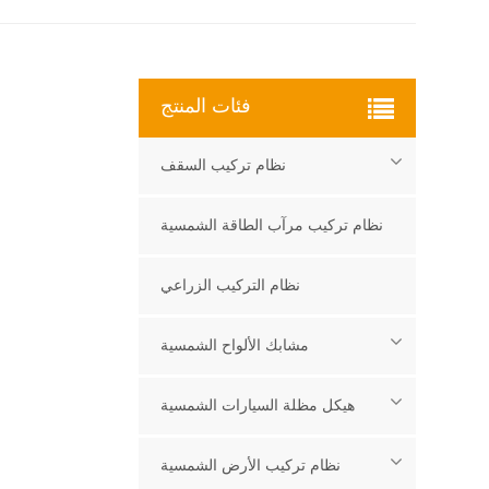
فئات المنتج
نظام تركيب السقف
نظام تركيب مرآب الطاقة الشمسية
نظام التركيب الزراعي
مشابك الألواح الشمسية
هيكل مظلة السيارات الشمسية
نظام تركيب الأرض الشمسية