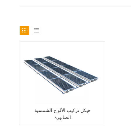
هيكل تركيب الألواح الشمسية
الصابورة