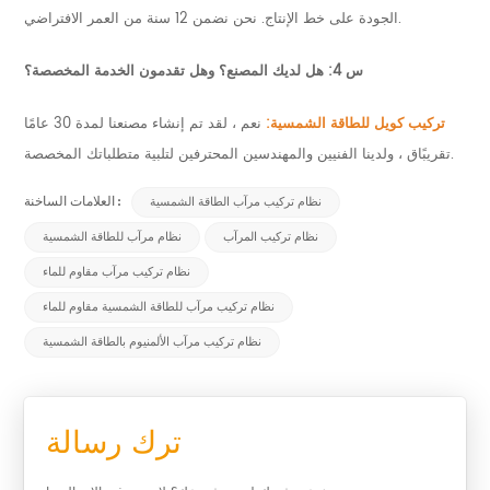
الجودة على خط الإنتاج. نحن نضمن 12 سنة من العمر الافتراضي.
س 4: هل لديك المصنع؟
وهل تقدمون الخدمة المخصصة؟
تركيب كويل للطاقة الشمسية:
نعم ، لقد تم إنشاء مصنعنا لمدة 30 عامًا
ق ، ولدينا الفنيين والمهندسين المحترفين لتلبية متطلباتك المخصصة.
تقريبًا
نظام تركيب مرآب الطاقة الشمسية
العلامات الساخنة :
نظام تركيب المرآب
نظام مرآب للطاقة الشمسية
نظام تركيب مرآب مقاوم للماء
نظام تركيب مرآب للطاقة الشمسية مقاوم للماء
نظام تركيب مرآب الألمنيوم بالطاقة الشمسية
ترك رسالة