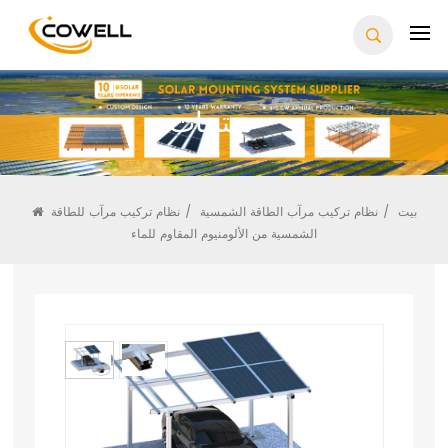
منتجات
بيت
/
نظام تركيب مرآب الطاقة الشمسية
/
نظام تركيب مرآب للطاقة
الشمسية من الألومنيوم المقاوم للماء
نظام تركيب مرآب للطاقة