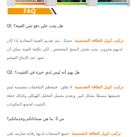
Q1: هل يجب علي دفع ثمن العينة؟
تركيب كويل للطاقة الشمسية:
حسنًا ، يتم تقديم العينة المجانية إذا كان
لديهم مخزون. يجب شحن المنتج المخصص ، لكن تكلفة العينة يمكن أن
تعود عند الإنتاج الضخم.
Q2: هل يهم أنه ليس لدي خبرة في التثبيت؟
تركيب كويل للطاقة الشمسية:
لا تقلق ، فمعظم الملحقات مصممة ليتم
تجميعها مسبقًا بشكل كبير. ونقدم يشمل التحليل الهيكلي وكذلك خطة
التثبيت لجميع المكونات.
س 3: ما هي ضماناتكم وخدماتكم؟
تركيب كويل للطاقة الشمسية:
جميع المنتجات لديها رقابة صارمة على