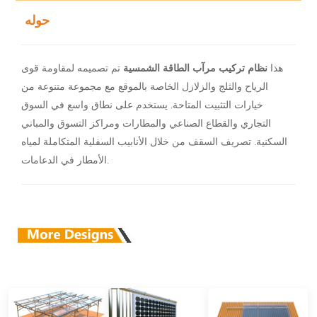
حوله
هذا
نظام تركيب مرآب الطاقة الشمسية
تم تصميمه لمقاومة قوى
الرياح والثلج والزلازل الخاصة بالموقع مع مجموعة متنوعة من
خيارات التثبيت المتاحة. يستخدم على نطاق واسع في السوق
التجاري والقطاع الصناعي والمطارات ومراكز التسوق والمباني
السكنية. تصريف السقف من خلال الأنابيب السفلية المتكاملة لمياه
الأمطار في الدعامات.