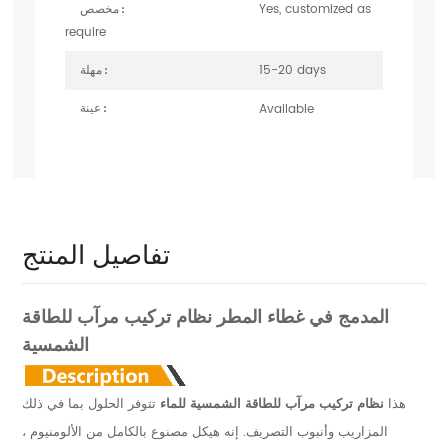
Yes, customized as
مخصص :
require
15-20 days
مهلة :
Available
عينة :
تفاصيل المنتج
المدمج في غطاء المطر نظام تركيب مرآب للطاقة
الشمسية
هذا
نظام تركيب مرآب للطاقة الشمسية للماء
تتوفر الحلول بما في ذلك
المزاريب وأنبوب التصريف. إنه هيكل مصنوع بالكامل من الألومنيوم ،