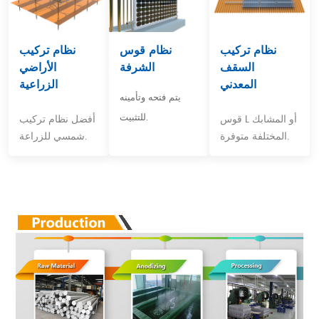
نظام تركيب
نظام قوس
نظام تركيب
السقف
الشرفة
الأراضي
المعدني
الزراعية
يتم فتحه وتأمينه
للتثبيت.
قوس L أو المشابك
أفضل نظام تركيب
المختلفة متوفرة.
شمسي للزراعة.