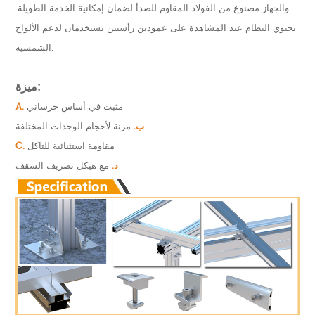
والجهاز مصنوع من الفولاذ المقاوم للصدأ لضمان إمكانية الخدمة الطويلة.
يحتوي النظام عند المشاهدة على عمودين رأسيين يستخدمان لدعم الألواح
الشمسية.
ميزة:
مثبت في أساس خرساني
A.
ب.
مرنة لأحجام الوحدات المختلفة
مقاومة استثنائية للتآكل
C.
د.
مع هيكل تصريف السقف