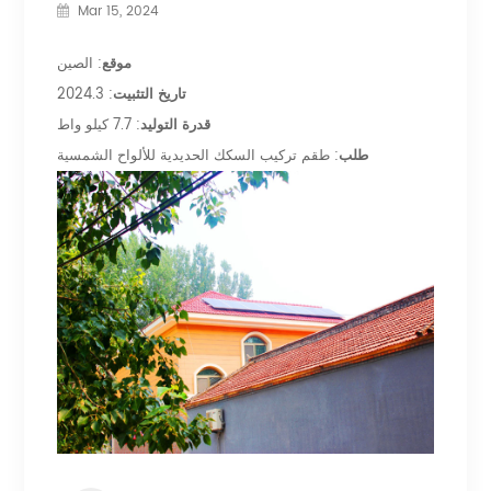
Mar 15, 2024
موقع
: الصين
تاريخ التثبيت
: 2024.3
قدرة التوليد
: 7.7 كيلو واط
طلب
: طقم تركيب السكك الحديدية للألواح الشمسية