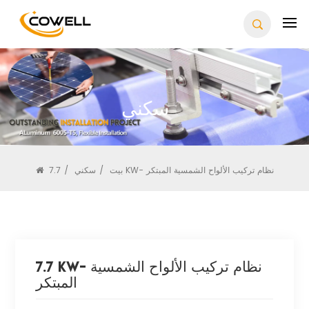
سكني
7.7 KW- نظام تركيب الألواح الشمسية المبتكر
بيت
/
سكني
/
7.7 KW- نظام تركيب الألواح الشمسية
المبتكر