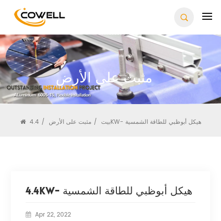
مثبت على الأرض
4.4KW- هيكل أبوظبي للطاقة الشمسية
بيت
/
مثبت على الأرض
/
4.4KW- هيكل أبوظبي للطاقة الشمسية
Apr 22, 2022