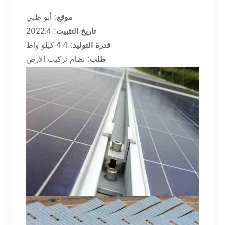
موقع
: أبو ظبي
تاريخ التثبيت
: 2022.4
قدرة التوليد
: 4.4 كيلو واط
طلب
: نظام تركيب الأرض